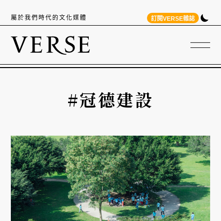
屬於我們時代的文化媒體
訂閱VERSE雜誌
#冠德建設