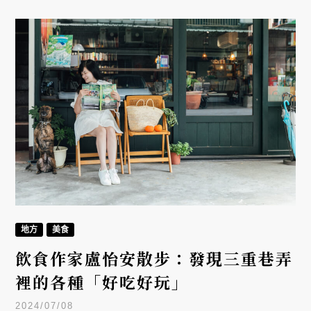
市不可或缺的代表性空間。
地方
美食
飲食作家盧怡安散步：發現三重巷弄
裡的各種「好吃好玩」
2024/07/08