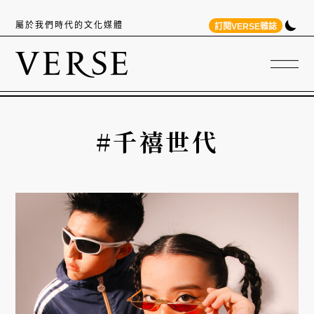
屬於我們時代的文化媒體
訂閱VERSE雜誌
#千禧世代