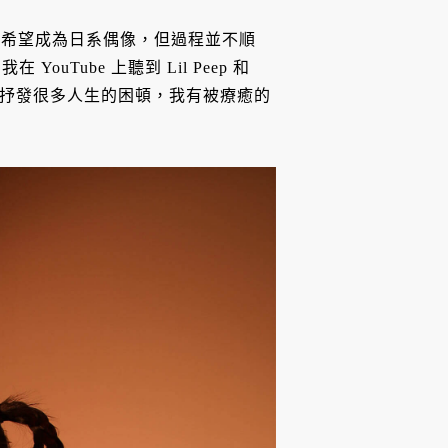
 就是希望成為日系偶像，但過程並不順
Tube 上聽到 Lil Peep 和
音樂抒發很多人生的困頓，我有被療癒的