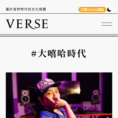
屬於我們時代的文化媒體
訂閱VERSE雜誌
#大嘻哈時代