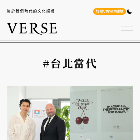
屬於我們時代的文化媒體
訂閱VERSE雜誌
#台北當代