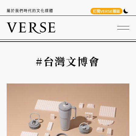
屬於我們時代的文化媒體
訂閱VERSE雜誌
#台灣文博會