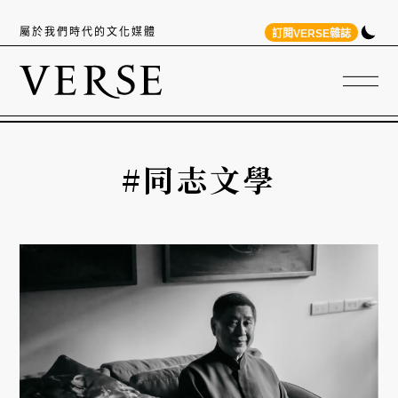
屬於我們時代的文化媒體
訂閱VERSE雜誌
#同志文學