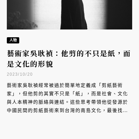
人物
藝術家吳耿禎：他剪的不只是紙，而
是文化的形貌
2023/10/20
藝術家吳耿禎經常被過於簡單地定義成「剪紙藝術
家」，但他剪的其實不只是「紙」，而是社會、文化
與人本精神的脈絡與連結。這些思考帶領他從發源於
中國民間的剪紙藝術來到台灣的南島文化，最後找到
屬於自己的藝術，讓一張紙所能乘載的重量有更多不
同的想像。