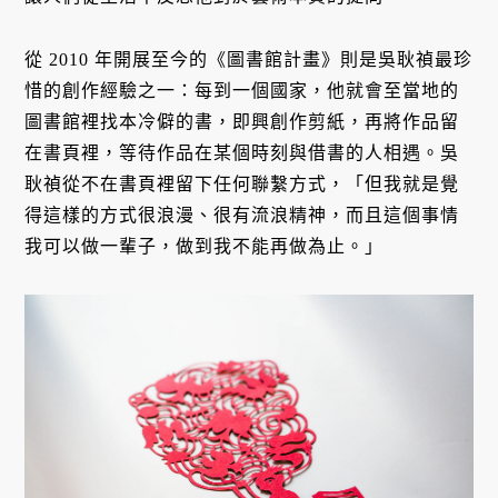
從 2010 年開展至今的《圖書館計畫》則是吳耿禎最珍
惜的創作經驗之一：每到一個國家，他就會至當地的
圖書館裡找本冷僻的書，即興創作剪紙，再將作品留
在書頁裡，等待作品在某個時刻與借書的人相遇。吳
耿禎從不在書頁裡留下任何聯繫方式，「但我就是覺
得這樣的方式很浪漫、很有流浪精神，而且這個事情
我可以做一輩子，做到我不能再做為止。」