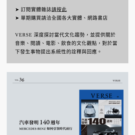
➤ 訂閱實體雜誌
請按此
➤ 單期購買請洽全國各大實體、網路書店
VERSE 深度探討當代文化趨勢，並提供關於
音樂、閱讀、電影、飲食的文化觀點，對於當
下發生事物提出系統性的詮釋與回應。