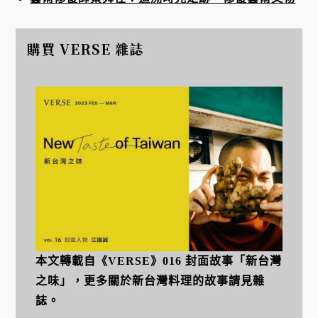
購買 VERSE 雜誌
本文轉載自《VERSE》016 封面故事「新台灣
之味」，更多關於新台灣料理的故事請見雜
誌。