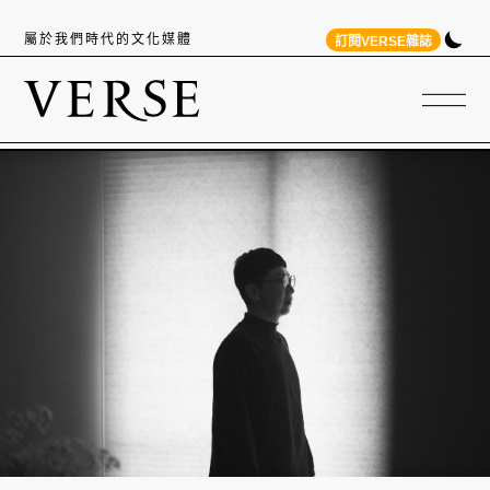
屬於我們時代的文化媒體
訂閱VERSE雜誌