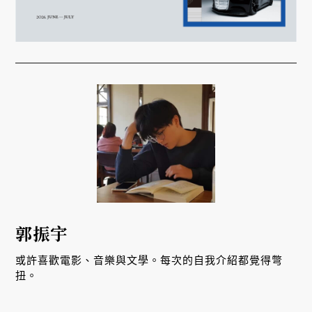
郭振宇
或許喜歡電影、音樂與文學。每次的自我介紹都覺得彆
扭。