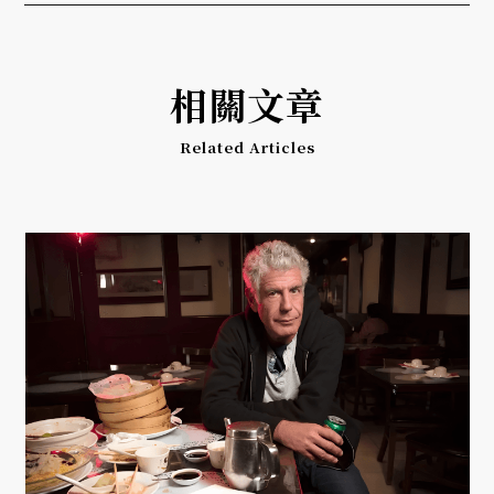
相關文章
Related Articles