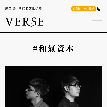
屬於我們時代的文化媒體
訂閱VERSE雜誌
#和氣資本