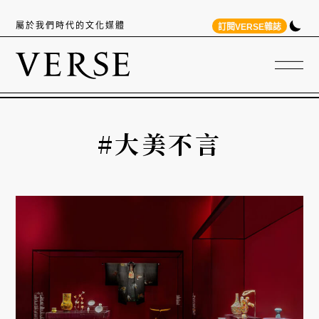
屬於我們時代的文化媒體
訂閱VERSE雜誌
#大美不言