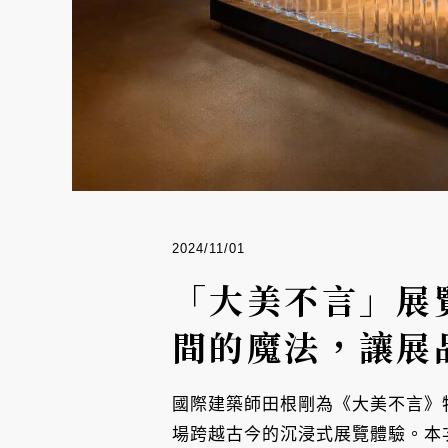
2024/11/01
「大美不言」展
間的魔法，讓展
國際建築師田根剛為《大美不言》
場跨越古今的沉浸式展覽體驗。本