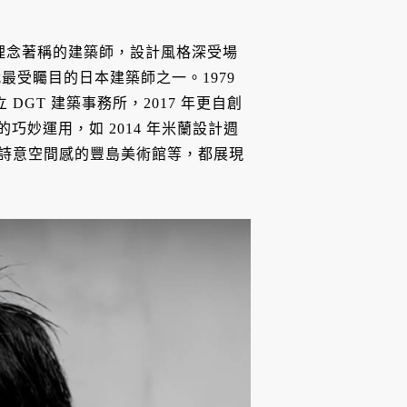
ture) 理念著稱的建築師，設計風格深受場
受矚目的日本建築師之一。1979
DGT 建築事務所，2017 年更自創
作品常見光影的巧妙運用，如 2014 年米蘭設計週
以及充滿詩意空間感的豐島美術館等，都展現