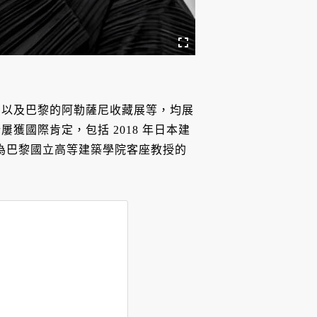
，以及巴黎的阿勒薩尼收藏展等，均展
獲國際肯定，包括 2018 年日本建
現為巴黎國立高等建築學院客座教授的