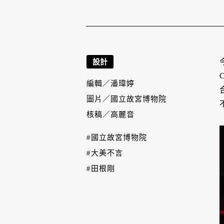
設計
編輯／
潘瑋婷
圖片／
國立故宮博物院
核稿／
高麗音
#國立故宮博物院
#大美不言
#田根剛