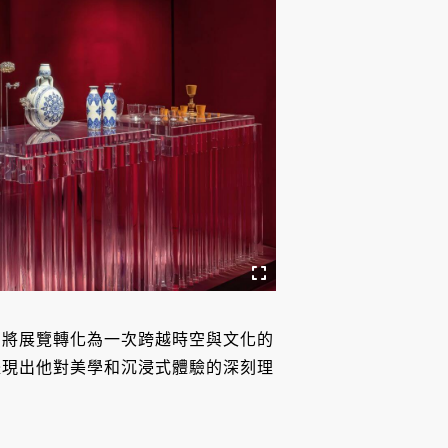
，將展覽轉化為一次跨越時空與文化的
體現出他對美學和沉浸式體驗的深刻理