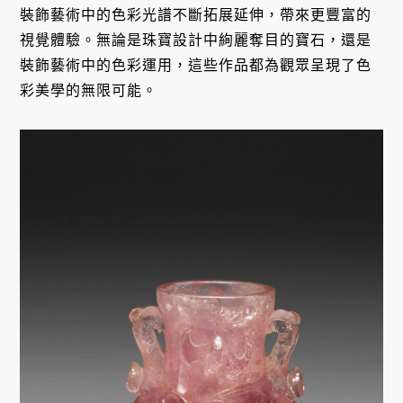
裝飾藝術中的色彩光譜不斷拓展延伸，帶來更豐富的
視覺體驗。無論是珠寶設計中絢麗奪目的寶石，還是
裝飾藝術中的色彩運用，這些作品都為觀眾呈現了色
彩美學的無限可能。