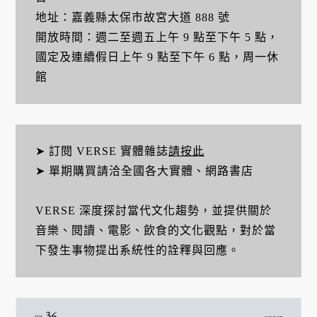
地址：嘉義縣太保市故宮大道 888 號
開放時間：週二至週五上午 9 點至下午 5 點，
國定及連續假日上午 9 點至下午 6 點，周一休
館
➤ 訂閱 VERSE 實體雜誌
請按此
➤ 單期購買請洽全國各大實體、網路書店
VERSE 深度探討當代文化趨勢，並提供關於
音樂、閱讀、電影、飲食的文化觀點，對於當
下發生事物提出系統性的詮釋與回應。