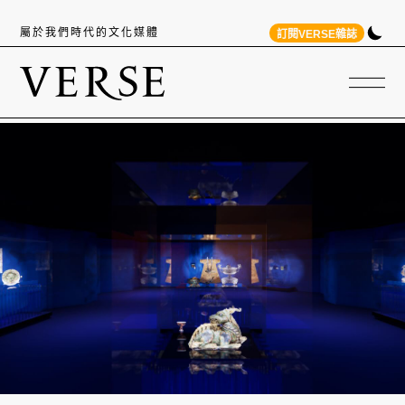
屬於我們時代的文化媒體
訂閱VERSE雜誌