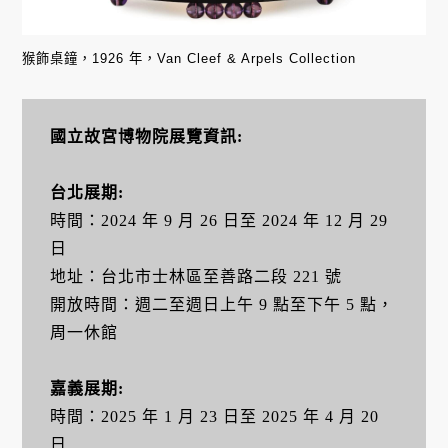
猴飾桌鐘，1926 年，Van Cleef & Arpels Collection
國立故宮博物院展覽資訊:
台北展期:
時間：2024 年 9 月 26 日至 2024 年 12 月 29
日
地址：台北市士林區至善路二段 221 號
開放時間：週二至週日上午 9 點至下午 5 點，
周一休館
嘉義展期:
時間：2025 年 1 月 23 日至 2025 年 4 月 20
日