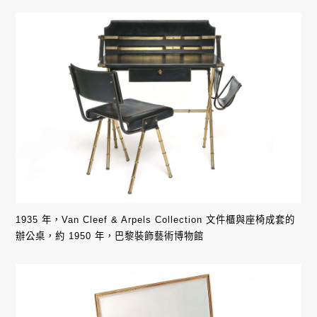
1935 年，Van Cleef & Arpels Collection 文件櫃與座椅成套的
辦公桌，約 1950 年，巴黎裝飾藝術博物館