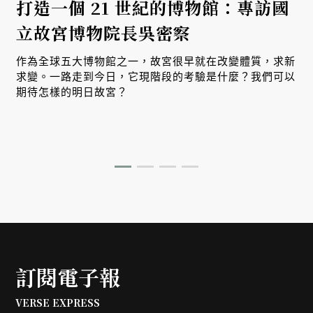
打造一個 21 世紀的博物館：專訪國
立故宮博物院長吳密察
作為全球五大博物館之一，故宮很早就在改變體質，求新
求變。一路走到今日，它現階段的考驗是什麼？我們可以
期待怎樣的明日故宮？
訂閱電子報
VERSE EXPRESS