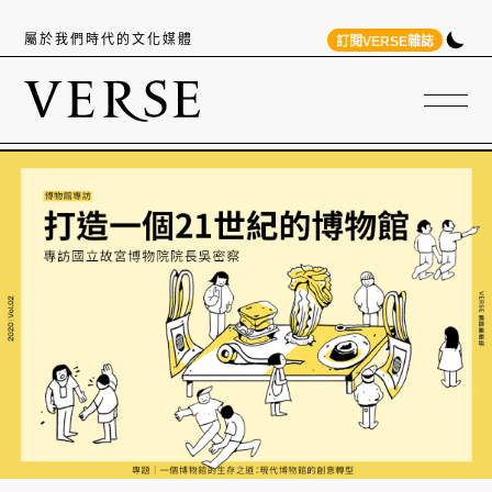
屬於我們時代的文化媒體
訂閱VERSE雜誌