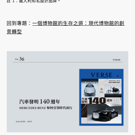
註 1：義大利知名設計品牌。
回到專題：
一個博物館的生存之道：現代博物館的創
意轉型