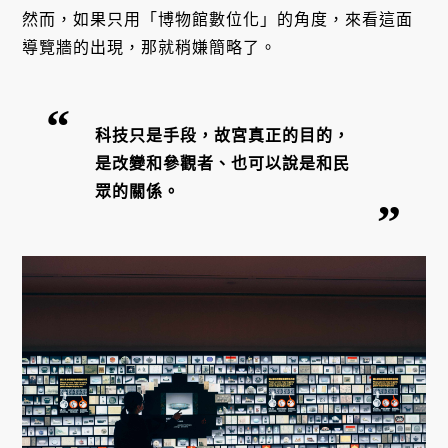
然而，如果只用「博物館數位化」的角度，來看這面
導覽牆的出現，那就稍嫌簡略了。
科技只是手段，故宮真正的目的，
是改變和參觀者、也可以說是和民
眾的關係。