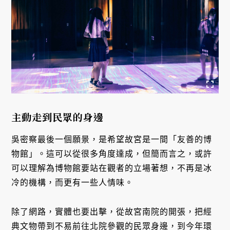
主動走到民眾的身邊
吳密察最後一個願景，是希望故宮是一間「友善的博
物館」。這可以從很多角度達成，但簡而言之，或許
可以理解為博物館要站在觀者的立場著想，不再是冰
冷的機構，而更有一些人情味。
除了網路，實體也要出擊，從故宮南院的開張，把經
典文物帶到不易前往北院參觀的民眾身邊，到今年環