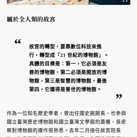
屬於全人類的故宮
故宮的轉型，要靠數位科技來進
行，轉型成「21 世紀的博物館」。
具體的目標是：第一，它必須是友
善的博物館，第二必須是開放的博
物館，第三是智慧的博物館，最後
第四，它還得是普世的博物館。
作為一位知名歷史學者，曾出任國史館館長，也參與
國立臺灣歷史博物館和國立臺灣文學館的籌備，吳密
察對博物館的運作很熟悉。去年二月接任故宮院長