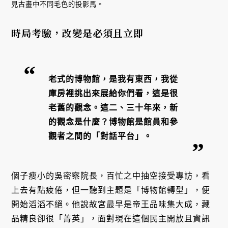
見古畫中不同毛色的投影馬。
時局考驗，改變是必須且立即
老式的博物館，是我有東西，我從
庫房裡挑出來展給你們看，這是很
老舊的觀念。這二、三十年來，新
的觀念是什麼？博物館是館員和參
觀者之間的「對話平台」。
個子瘦小的吳密察院長，百忙之中抽空接受專訪，看
上去有點疲倦，但一聽到主題是「博物館轉型」，便
開始滔滔不絕。他說故宮最早是帝王品味集大成，藏
品精良卻很「菁英」，面對現在這個民主開放且資訊