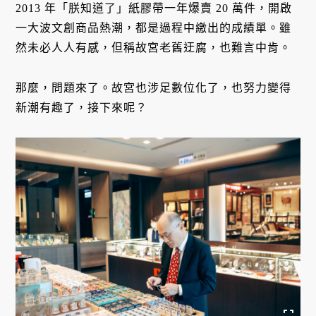
2013 年「朕知道了」紙膠帶一年爆賣 20 萬件，開啟
一大波文創商品熱潮，都是過程中繳出的成績單。雖
然未必人人有感，但稱故宮老舊迂腐，也難言中肯。
那麼，問題來了。故宮也涉足數位化了，也努力變得
新潮有趣了，接下來呢？