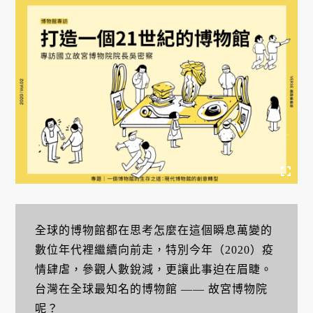
全球的博物館都在思考怎麼在這個瞬息萬變的
數位年代裡繼續向前走，特別今年（2020）疫
情肆虐，參觀人數銳減，更讓此事迫在眉睫。
台灣在全球最知名的博物館 —— 故宮博物院
呢？