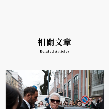
相關文章
Related Articles