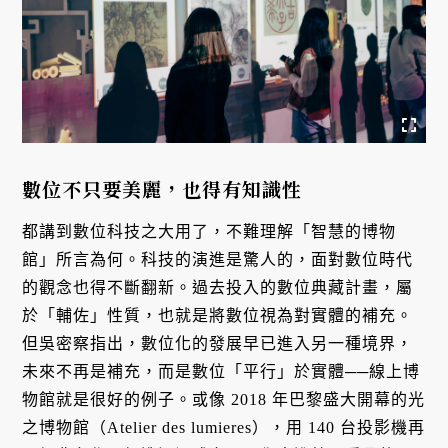
數位不只要美麗，也得有知識性
都講到數位科技之大用了，不難理解「智慧的博物
館」所言為何。科技的演進是驚人的，面對數位時代
的觀念也得不斷翻新。過去投入的數位典藏計畫，屬
於「輔佐」性質，也就是將數位視為對實體的補充。
但吳密察指出，數位化的發展早已進入另一種境界，
未來不再是補充，而是數位「平行」於實體──線上博
物館就是很好的例子。或像 2018 年巴黎盛大開幕的光
之博物館（Atelier des lumieres），用 140 台投影機再