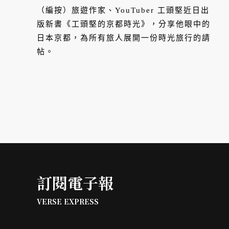
（編按）旅遊作家、YouTuber 工頭堅近日出
版新書《工頭堅的京都時光》，分享他眼中的
日本京都，為所有旅人展開一份時光旅行的請
帖。
訂閱電子報
VERSE EXPRESS