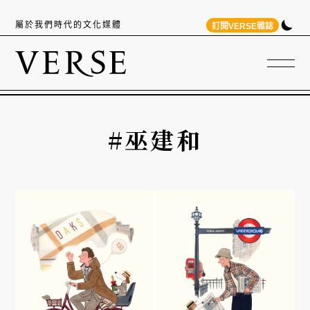
屬於我們時代的文化媒體
訂閱VERSE雜誌
#巫建和