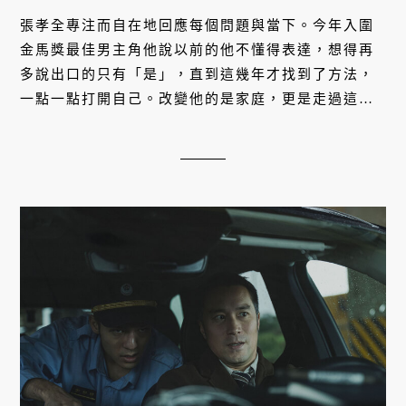
張孝全專注而自在地回應每個問題與當下。今年入圍
金馬獎最佳男主角他說以前的他不懂得表達，想得再
多說出口的只有「是」，直到這幾年才找到了方法，
一點一點打開自己。改變他的是家庭，更是走過這麼
多年的累積。