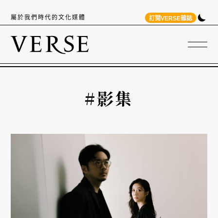
屬於我們時代的文化媒體
訂閱VERSE雜誌
#影集