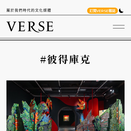
屬於我們時代的文化媒體
訂閱VERSE雜誌
#彼得庫克