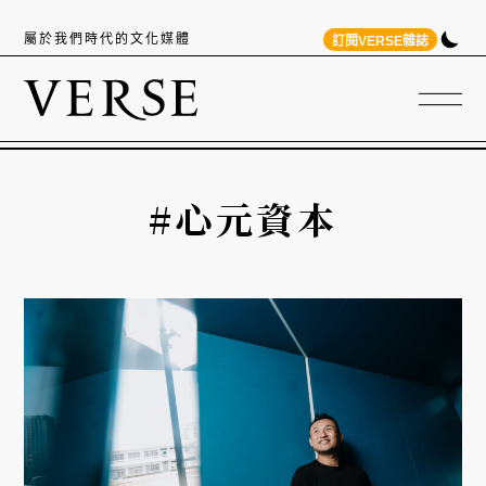
屬於我們時代的文化媒體
訂閱VERSE雜誌
#心元資本