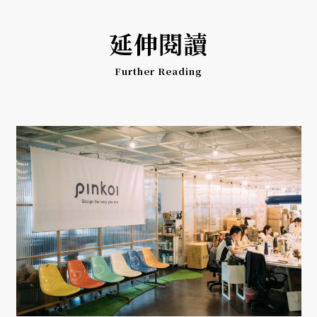
延伸閱讀
Further Reading