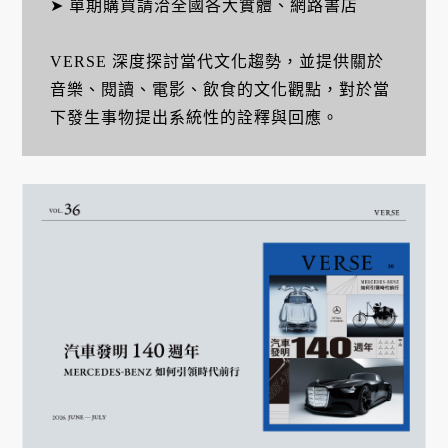
➤ 單期購買請洽全國各大實體、網路書店
VERSE 深度探討當代文化趨勢，並提供關於
音樂、閱讀、電影、飲食的文化觀點，對於當
下發生事物提出系統性的詮釋與回應。