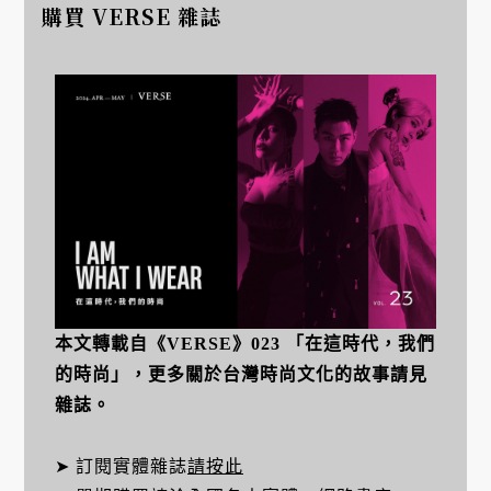
購買 VERSE 雜誌
本文轉載自《VERSE》023 「在這時代，我們
的時尚」，更多關於台灣時尚文化的故事請見
雜誌。
➤ 訂閱實體雜誌
請按此