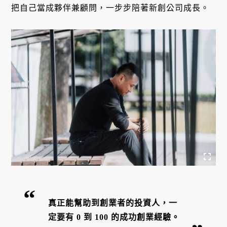
把自己當成夥伴兼顧問，一步步陪著新創公司成長。
真正能幫助到創業者的投資人，一
定要有 0 到 100 的成功創業經驗。