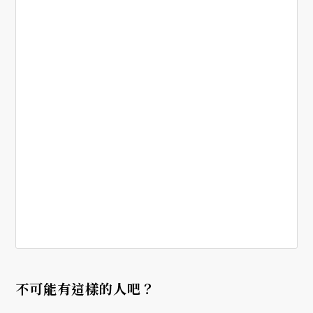
不可能有這樣的人吧？