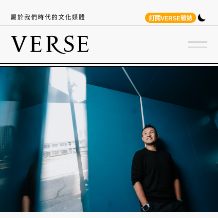
屬於我們時代的文化媒體
訂閱VERSE雜誌