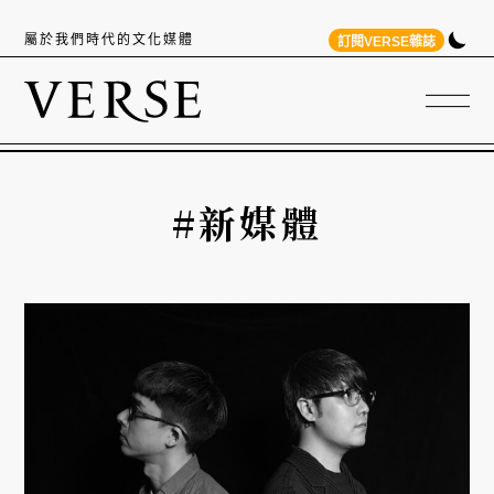
屬於我們時代的文化媒體
訂閱VERSE雜誌
#新媒體