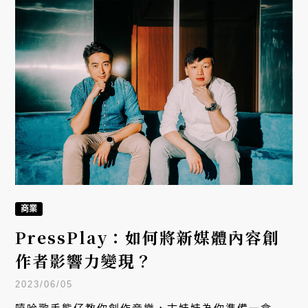
商業
PressPlay：如何將新媒體內容創
作者影響力變現？
2023/06/05