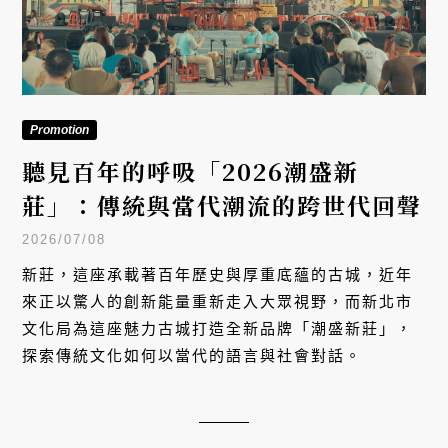
Promotion
聽見百年的呼吸「2026潮盛新
莊」：傳統與當代潮流的跨世代回聲
2026/07/08
新莊，這座承載著百年歷史與厚重底蘊的古城，近年
來正以驚人的創新能量重新走入大眾視野，而新北市
文化局為這座魅力古城打造全新品牌「潮盛新莊」，
探索傳統文化如何以當代的語言與社會對話。