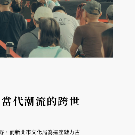
與當代潮流的跨世
野，而新北市文化局為這座魅力古