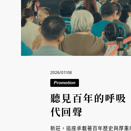
2026/07/08
Promotion
聽見百年的呼吸
代回聲
新莊，這座承載著百年歷史與厚重