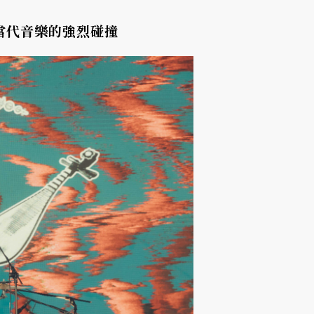
當代音樂的強烈碰撞