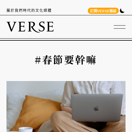
屬於我們時代的文化媒體
訂閱VERSE雜誌
#春節要幹嘛