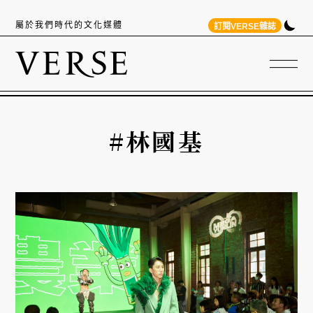
屬於我們時代的文化媒體
訂閱VERSE雜誌
#林國基