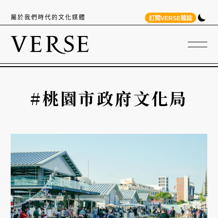
屬於我們時代的文化媒體
訂閱VERSE雜誌
#桃園市政府文化局