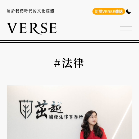
屬於我們時代的文化媒體
訂閱VERSE雜誌
#法律