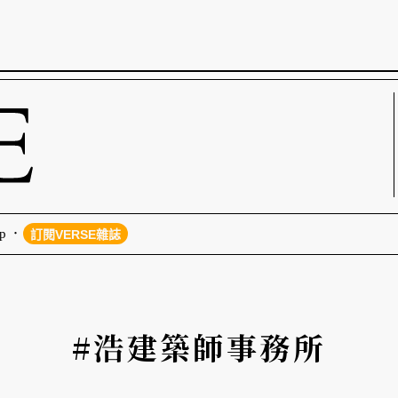
p
訂閱VERSE雜誌
#浩建築師事務所