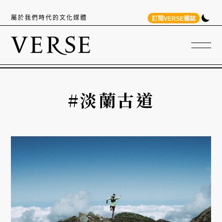
屬於我們時代的文化媒體
訂閱VERSE雜誌
#淡蘭古道