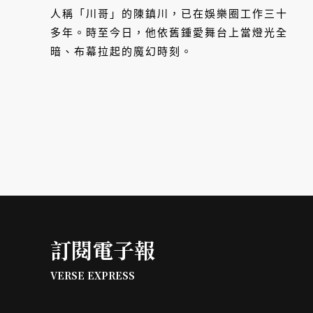
人稱「川哥」的陳鎮川，已在娛樂圈工作三十
多年。時至今日，他依舊鍾愛舞台上當燈光全
暗、布幕拉起的魔幻時刻。
訂閱電子報
VERSE EXPRESS