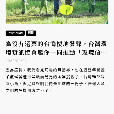
Promotion
觀點
為沒有選票的台灣棲地發聲，台灣環
境資訊協會邀你一同推動「環境信
託」
2022/09/25
因為疫情，我們看見病毒的無國界，也在這幾年見證
了氣候變遷已是顯而易見的困難挑戰了，台灣雖然是
座小島，但足以證明我們是地球的一份子，任何人類
文明的危機都逃離不了。