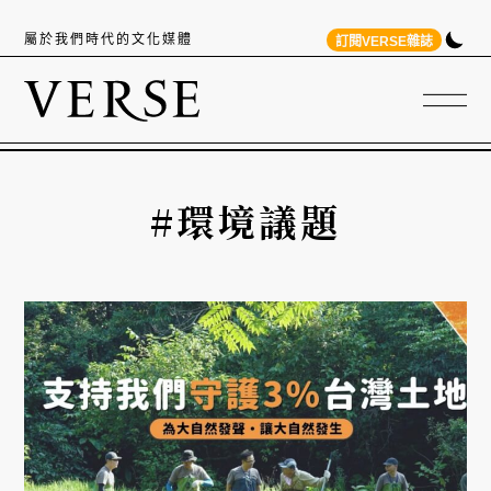
屬於我們時代的文化媒體
訂閱VERSE雜誌
#環境議題