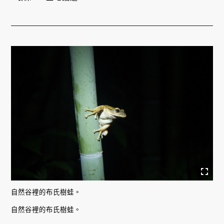
自然谷裡的布氏樹蛙。
自然谷裡的布氏樹蛙。