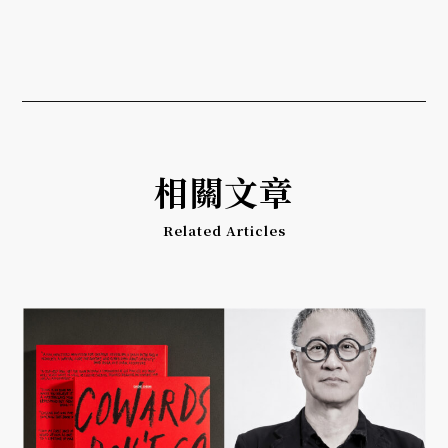
相關文章
Related Articles