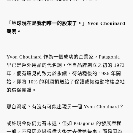
「地球現在是我們唯一的股東了。」Yvon Chouinard
聲明。
Yvon Chouinard 作為一個成功的企業家，Patagonia
早已是戶外用品的代名詞，但自品牌創立之初的 1973
年，便有遠見的致力於永續，待站穩後的 1986 年開
始，即將 10% 的利潤捐贈給了保護或恢復動物棲息地
的環保團體。
那台灣呢？有沒有可能出現另一個 Yvon Chouinard？
或許現今你仍力有未逮，但如 Patagonia 的發展歷程
一般，不是因為變得偉大後才去做這些事，而是因為