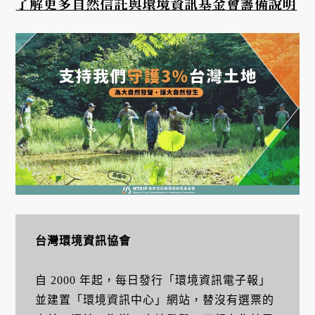
了解更多自然信託與環境資訊基金會籌備說明
台灣環境資訊協會
自 2000 年起，每日發行「環境資訊電子報」
並建置「環境資訊中心」網站，替沒有選票的