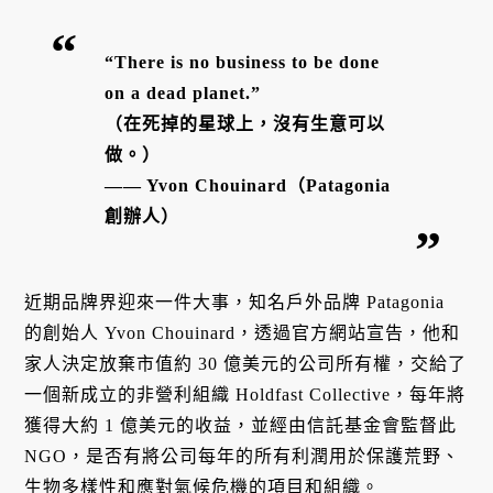
“There is no business to be done
on a dead planet.”
（在死掉的星球上，沒有生意可以
做。）
—— Yvon Chouinard（Patagonia
創辦人）
近期品牌界迎來一件大事，知名戶外品牌 Patagonia
的創始人 Yvon Chouinard，透過官方網站宣告，他和
家人決定放棄市值約 30 億美元的公司所有權，交給了
一個新成立的非營利組織 Holdfast Collective，每年將
獲得大約 1 億美元的收益，並經由信託基金會監督此
NGO，是否有將公司每年的所有利潤用於保護荒野、
生物多樣性和應對氣候危機的項目和組織。