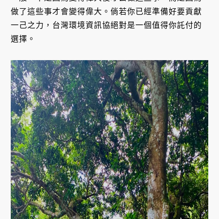
做了這些事才會變得偉大。倘若你已經準備好要貢獻
一己之力，台灣環境資訊協絕對是一個值得你託付的
選擇。