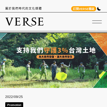
屬於我們時代的文化媒體
訂閱VERSE雜誌
2022/09/25
Promotion