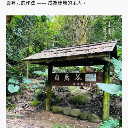
最有力的作法 —— 成為棲地的主人。