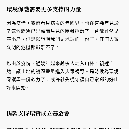
環境保護需要更多支持的力量
因為疫情，我們看見病毒的無國界，也在這幾年見證
了氣候變遷已是顯而易見的困難挑戰了，台灣雖然是
座小島，但足以證明我們是地球的一份子，任何人類
文明的危機都逃離不了。
也由於疫情，近幾年越來越多人走入山林，親近自
然，讓土地的議題聲量進入大眾視野。是時候為環境
保護盡一份心力了，或許就先從守護自己家鄉的好山
好水開始。
捐款支持環資成立基金會