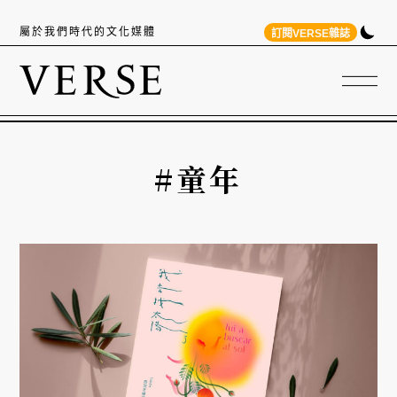
屬於我們時代的文化媒體
訂閱VERSE雜誌
#童年