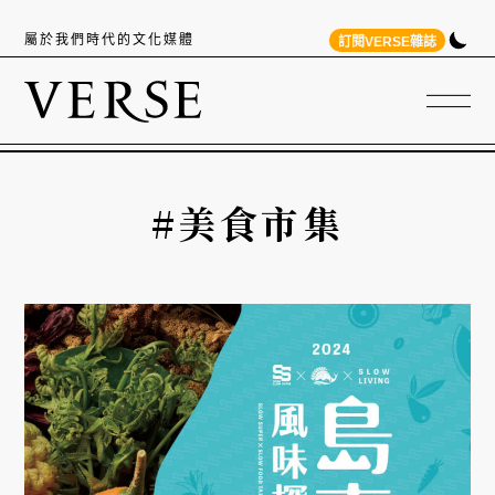
屬於我們時代的文化媒體
訂閱VERSE雜誌
#美食市集