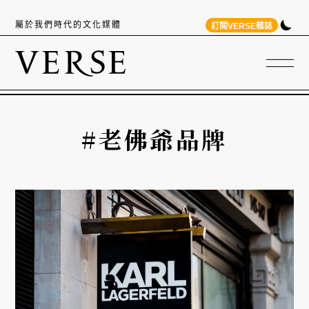
屬於我們時代的文化媒體
訂閱VERSE雜誌
#老佛爺品牌