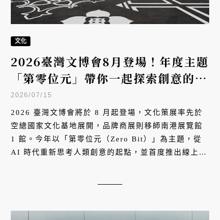
文化
2026臺灣文博會8月登場！年度主題
「第零位元」帶你一起探索創意的起
點
2026/07/15
2026 臺灣文博會將於 8 月起登場，文化策展率先於
空總國家文化基地展開，品牌商展則移師南港展覽館
1 館。今年以「第零位元（Zero Bit）」為主題，從
AI 時代重新思考人類創意的起點，並首度推出線上預
約機制。本文整理文化策展、品牌商展及觀展資訊，
帶你一次掌握今年文博會亮點。