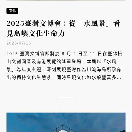
文化
2025臺灣文博會：從「水風景」看
見島嶼文化生命力
2025/07/16
2025 臺灣文博會即將於 8 月 2 日至 11 日在臺北松
山文創園區及南港展覽館隆重登場，本屆以「水風
景」為年度主題，深刻展現臺灣作為川流海島所孕育
出的獨特文化生態系，同時呈現文化如水般豐富多樣
且深入日常生活的強大能量。