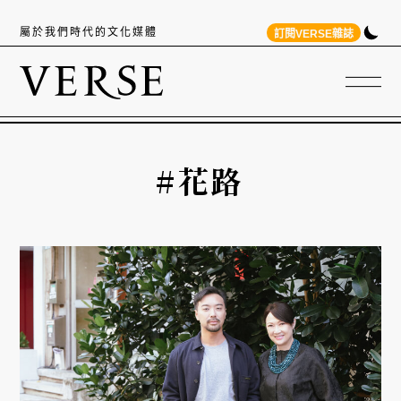
屬於我們時代的文化媒體
訂閱VERSE雜誌
#花路