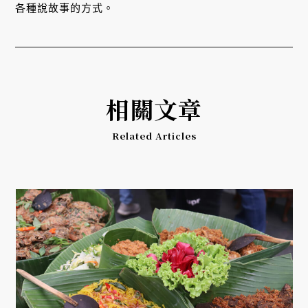
各種說故事的方式。
相關文章
Related Articles