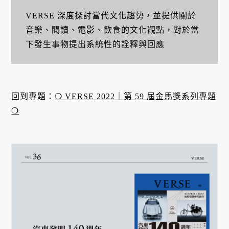
VERSE 深度探討當代文化趨勢，並提供關於
音樂、閱讀、電影、飲食的文化觀點，對於當
下發生事物提出系統性的詮釋與回應
回到專題：
❍ VERSE 2022｜第 59 屆金馬獎系列專題
❍