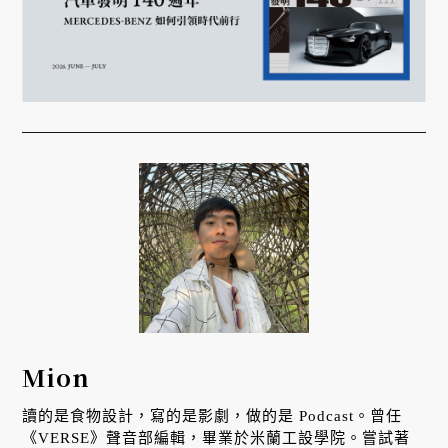
Mion
讀的是食物設計，寫的是影劇，做的是 Podcast。曾任
《VERSE》聲音部編輯，畢業於米蘭工設學院。嘗試著