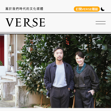
屬於我們時代的文化媒體
訂閱VERSE雜誌