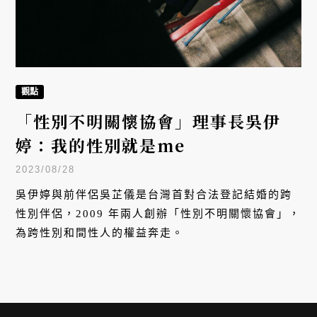
觀點
「性別不明關懷協會」理事長吳伊
婷：我的性別就是me
2023/08/28
吳伊婷與前伴侶吳芷儀是台灣首對合法登記結婚的跨
性別伴侶，2009 年兩人創辦「性別不明關懷協會」，
為跨性別和間性人的權益奔走。