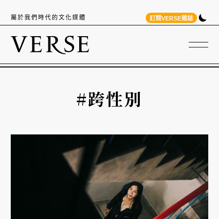
屬於我們時代的文化媒體
訂閱VERSE雜誌
#跨性別