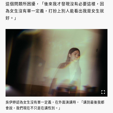
這個問題所困擾，「後來我才發現沒有必要這樣，因
為女生沒有單一定義，打扮上別人能看出我是女生就
好。」
吳伊婷認為女生沒有單一定義，在外面演講時，「講到最後我都
會說，我們現在不只是在講性別。」