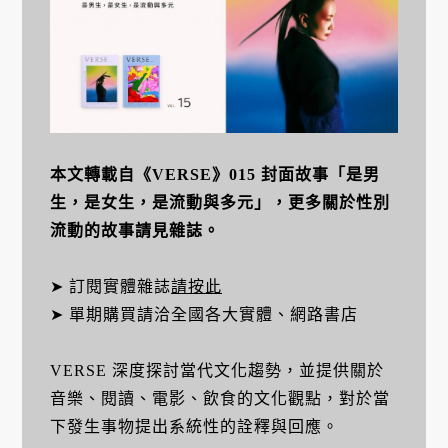
本文轉載自《VERSE》015 封面故事「是男
生，是女生，是流動與多元」，更多關於性別
流動的故事請見雜誌。
➤ 訂閱實體雜誌
請按此
➤ 單期購買請洽全國各大實體、網路書店
VERSE 深度探討當代文化趨勢，並提供關於
音樂、閱讀、電影、飲食的文化觀點，對於當
下發生事物提出系統性的詮釋與回應。