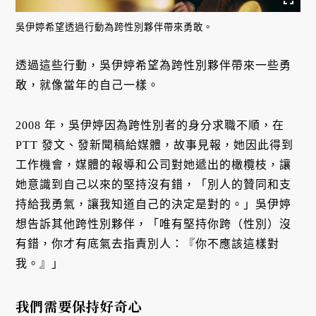
吳伊婷希望透過行動為跨性別夥伴帶來勇敢。
透過這些行動，吳伊婷希望為跨性別夥伴帶來一些勇
敢，就像當年的自己一樣。
2008 年，吳伊婷因為跨性別者的身分求職不順，在
PTT 發文、發新聞稿給媒體，故事見報，她因此得到
工作機會，媒體的報導和公司對她遞出的橄欖枝，讓
她意識到自己以來的堅持沒有錯，「別人的贊同和支
持給我勇氣，讓我知道自己的決定是對的。」吳伊婷
想告訴其他跨性別夥伴，「唯有堅持你跨（性別）沒
有錯，你才有底氣去指責別人：『你不應該這樣對
我。』」
我們需要保持好奇心