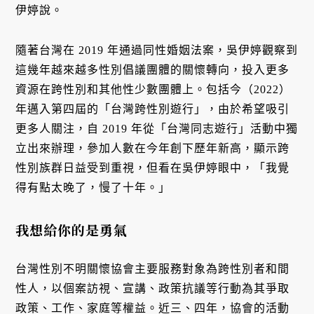
伊婷說。
隨著台灣在 2019 年通過同性婚姻法案，吳伊婷觀察到
這幾年越來越多性別倡議團體的關懷轉向，投入更多
資源在跨性別和其他性少數團體上。包括今（2022）
年邁入第四屆的「台灣跨性別遊行」，由於希望吸引
更多人關注，自 2019 年從「台灣同志遊行」活動中獨
立出來辦理，參加人數在今年創下歷年新高，顯示跨
性別族群日益受到重視，但看在吳伊婷眼中，「我覺
得有點太晚了，慢了十年。」
我想給你的是勇氣
台灣性別不明關懷協會主要服務對象為跨性別者和間
性人，以個案訪視、宣講、政策抗議等行動為其爭取
政策、工作、家庭等權益。近三、四年，協會的活動