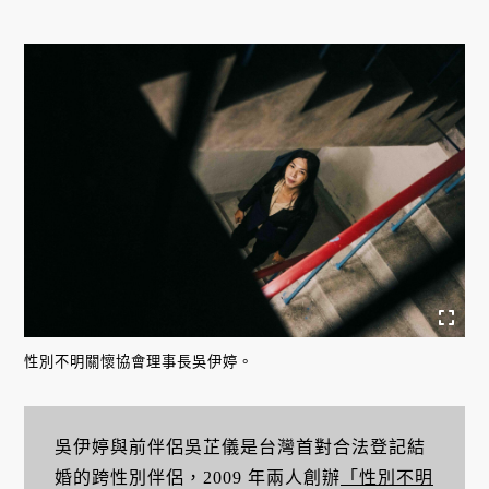
性別不明關懷協會理事長吳伊婷。
吳伊婷與前伴侶吳芷儀是台灣首對合法登記結
婚的跨性別伴侶，2009 年兩人創辦
「性別不明