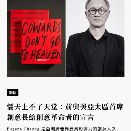
觀點
懦夫上不了天堂：前奧美亞太區首席
創意長給創意革命者的宣言
Eugene Cheong 是亞洲廣告界最具影響力的創意人之