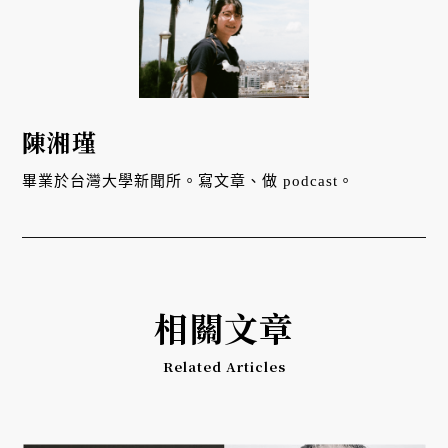
陳湘瑾
畢業於台灣大學新聞所。寫文章、做 podcast。
相關文章
Related Articles