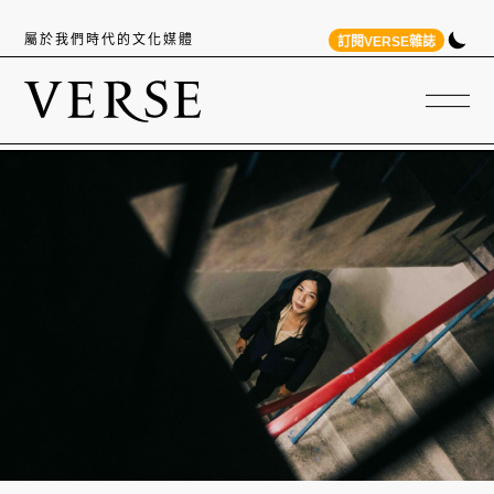
屬於我們時代的文化媒體
訂閱VERSE雜誌