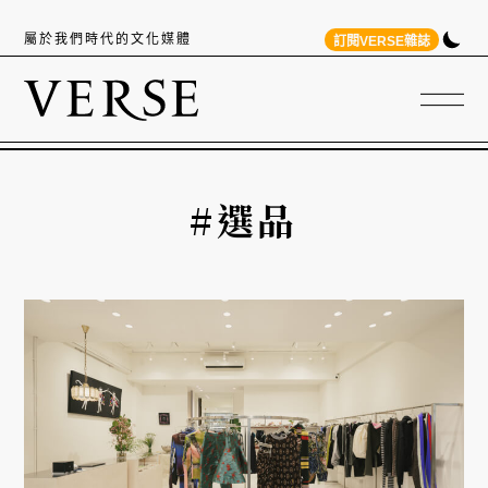
屬於我們時代的文化媒體
訂閱VERSE雜誌
#選品