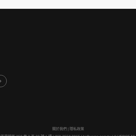
關於我們
|
隱私政策