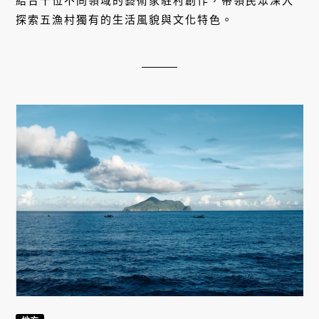
結合十位不同領域的藝術家駐村創作，帶領民眾深入
探索五漁村獨有的生活風貌與文化特色。