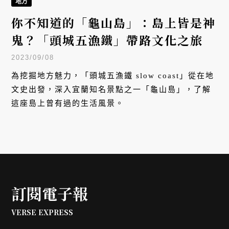
地方
你不知道的「龜山島」：島上皆是神
鬼？「頭城五漁鐵」帶路文化之旅
2023/09/08
為挖掘地方魅力，「頭城五漁鐵 slow coast」從在地
文史出發，深入宜蘭知名景點之一「龜山島」，了解
這座島上曾有過的生活風景。
訂閱電子報
VERSE EXPRESS