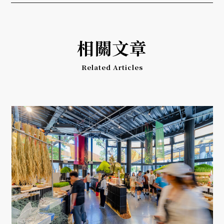
相關文章
Related Articles