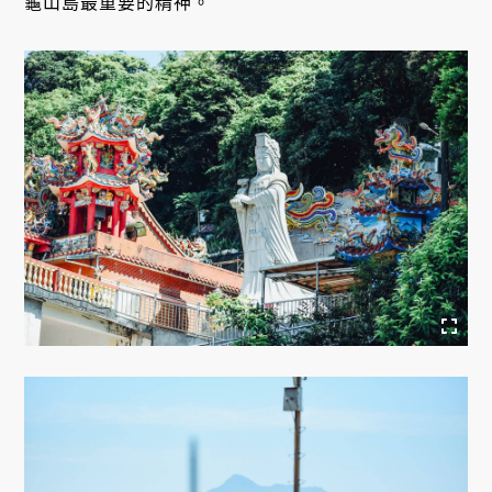
龜山島最重要的精神。