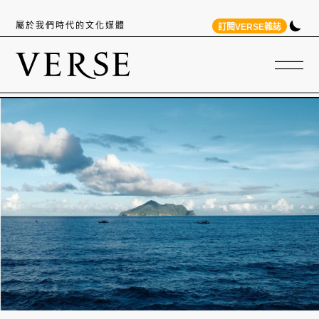
屬於我們時代的文化媒體
訂閱VERSE雜誌