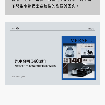
下發生事物提出系統性的詮釋與回應。