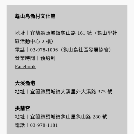
龜山島漁村文化館
地址｜宜蘭縣頭城鎮龜山路 161 號（龜山里社
區活動中心 2 樓）
電話｜03-978-1096（龜山島社區發展協會）
營業時間｜預約制
Facebook
大溪漁港
地址︱宜蘭縣頭城鎮大溪里外大溪路 375 號
拱蘭宮
地址︱宜蘭縣頭城鎮龜山里龜山路 280 號
電話︱03-978-1181