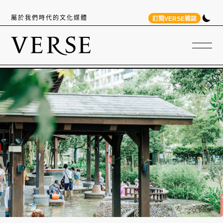
屬於我們時代的文化媒體
訂閱VERSE雜誌