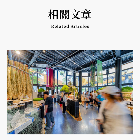
相關文章
Related Articles