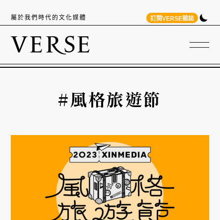
屬於我們時代的文化媒體
訂閱VERSE雜誌
#風格旅遊節