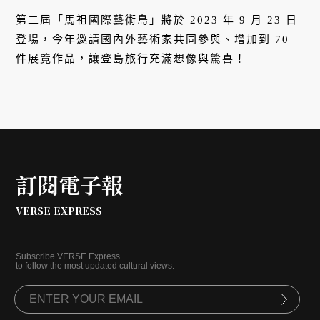
第二屆「馬祖國際藝術島」將於 2023 年 9 月 23 日
登場，今年邀請國內外藝術家共同參與、增加到 70
件展覽作品，讓登島旅行充滿想像與驚喜！
訂閱電子報
VERSE EXPRESS
Subscribe VERSE Express
to follow the most updated cultural views.