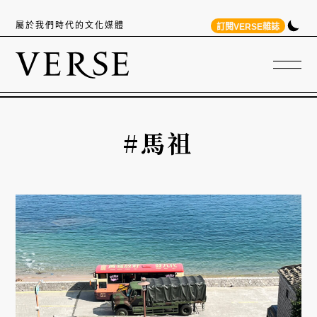
屬於我們時代的文化媒體
訂閱VERSE雜誌
#馬祖