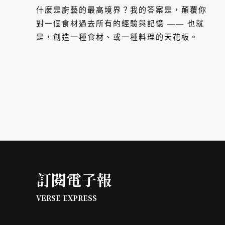
什麼是廚藝的最高境界？我的答案是，顛覆你
對一個食材過去所有的經驗與記憶 —— 也就
是，創造一種食材、或一種料理的天花板。
訂閱電子報
VERSE EXPRESS