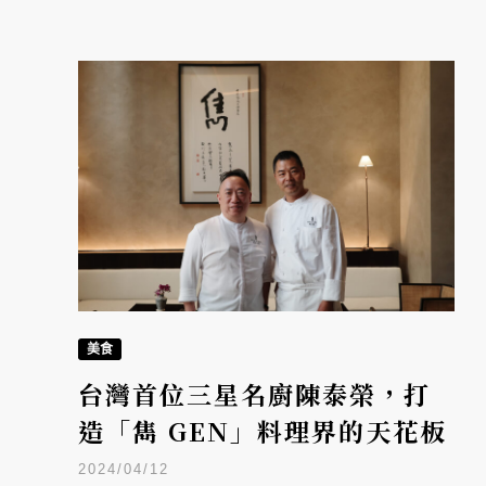
美食
台灣首位三星名廚陳泰榮，打
造「雋 GEN」料理界的天花板
2024/04/12