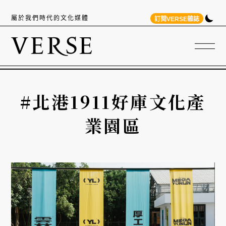
屬於我們時代的文化媒體
訂閱VERSE雜誌
#北港1911好庫文化產
業園區